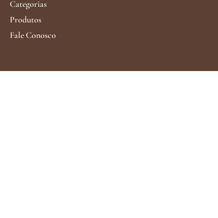
Categorias
Produtos
Fale Conosco